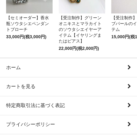
【セミオーダー】香水
【受注制作】グリーン
【受注制作】
瓶ソウタシエペンダン
オニキスとマラカイト
ブパールのイ
トブローチ
のソウタシエイヤーア
テム
イテム【イヤリングま
33,000円(税3,000円)
15,000円(税1
たはピアス】
22,000円(税2,000円)
ホーム
カートを見る
特定商取引法に基づく表記
プライバシーポリシー