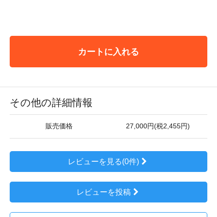
カートに入れる
その他の詳細情報
販売価格
27,000円(税2,455円)
レビューを見る(0件)
レビューを投稿