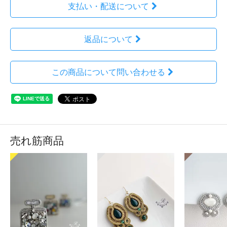
支払い・配送について
返品について
この商品について問い合わせる
売れ筋商品