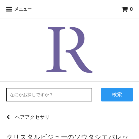
0
メニュー
検索
ヘアアクセサリー
クリスタルビジューのソウタシエバレッ