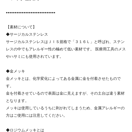
••••••••••••••••••••••••••••
【素材について】
◆サージカルステンレス
サージカルステンレスはＪＩＳ規格で「３１６Ｌ」と呼ばれ、ステン
レスの中でもアレルギー性の極めて低い素材です。 医療用工具のメス
やハサミにも使用されています。
◆金メッキ
金メッキとは、化学変化によってある金属に金を付着させたもので
す。
金を付着させているので表面は金に見えますが、その土台は違う素材
となります。
メッキは使用しているうちに剥がれてしまうため、金属アレルギーの
方はご使用には注意してください。
◆ロジウムメッキとは